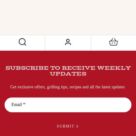
SUBSCRIBE TO RECEIVE WEEKLY
UPDATES
Get exclusive offers, grilling tips, recipes and all the latest updates.
SUBMIT