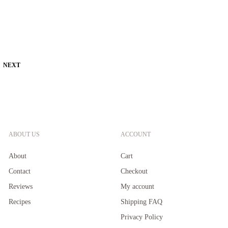
NEXT
ABOUT US
ACCOUNT
About
Cart
Contact
Checkout
Reviews
My account
Recipes
Shipping FAQ
Privacy Policy