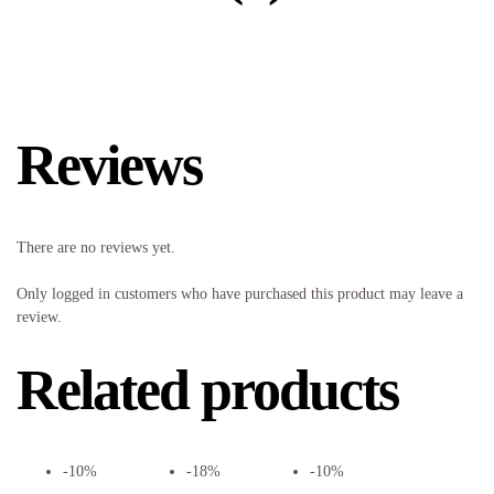
Reviews
There are no reviews yet.
Only logged in customers who have purchased this product may leave a
review.
Related products
-10%
-18%
-10%