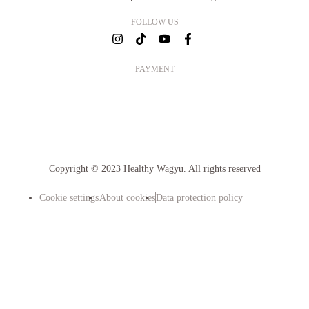
FOLLOW US
PAYMENT
Copyright © 2023 Healthy Wagyu. All rights reserved
Cookie settings
About cookies
Data protection policy