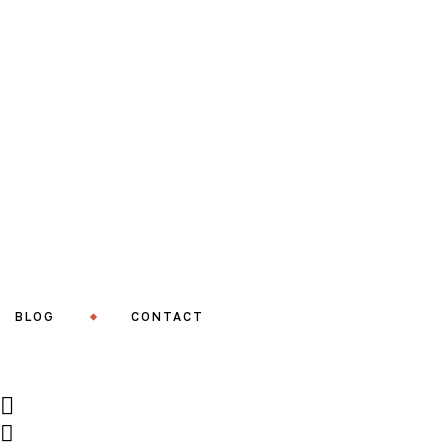
BLOG
CONTACT