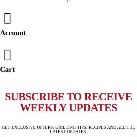
250ml
Account
Cart
SUBSCRIBE TO RECEIVE
WEEKLY UPDATES
GET EXCLUSIVE OFFERS, GRILLING TIPS, RECIPES AND ALL THE
LATEST UPDATES.