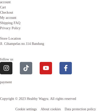
account
Cart
Checkout
My account
Shipping FAQ
Privacy Policy
Store Location
Jl. Cihampelas no.114 Bandung
follow us
payment
Copyright © 2023 Healthy Wagyu. All rights reserved
Cookie settings
About cookies
Data protection policy