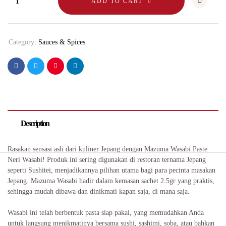
ADD TO CART
Category:
Sauces & Spices
Description
Rasakan sensasi asli dari kuliner Jepang dengan Mazuma Wasabi Paste
Neri Wasabi! Produk ini sering digunakan di restoran ternama Jepang
seperti Sushitei, menjadikannya pilihan utama bagi para pecinta masakan
Jepang. Mazuma Wasabi hadir dalam kemasan sachet 2.5gr yang praktis,
sehingga mudah dibawa dan dinikmati kapan saja, di mana saja.
Wasabi ini telah berbentuk pasta siap pakai, yang memudahkan Anda
untuk langsung menikmatinya bersama sushi, sashimi, soba, atau bahkan