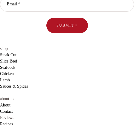
SUBMIT
shop
Steak Cut
Slice Beef
Seafoods
Chicken
Lamb
Sauces & Spices
about us
About
Contact
Reviews
Recipes