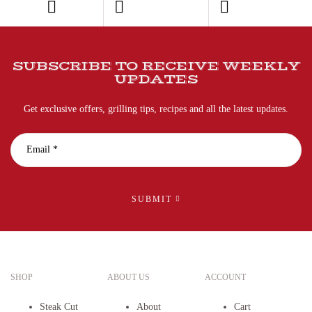
SUBSCRIBE TO RECEIVE WEEKLY
UPDATES
Get exclusive offers, grilling tips, recipes and all the latest updates.
SUBMIT
SHOP
ABOUT US
ACCOUNT
Steak Cut
About
Cart