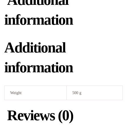
information
Additional
information
Weight
500 g
Reviews (0)