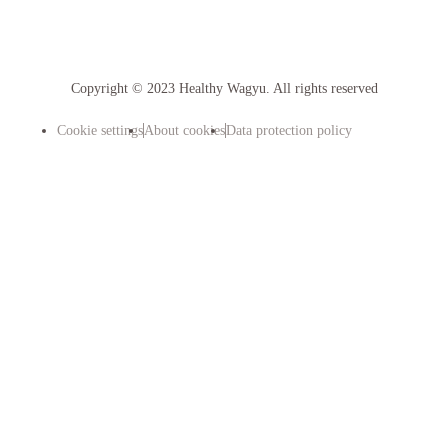
Copyright © 2023 Healthy Wagyu. All rights reserved
Cookie settings
About cookies
Data protection policy