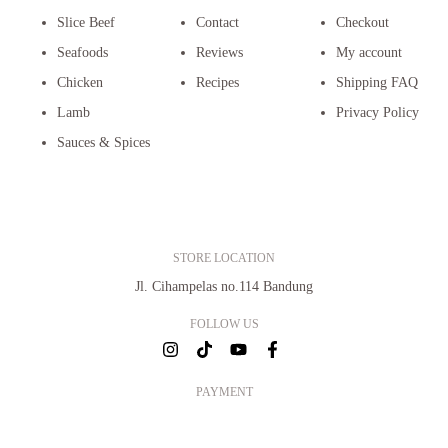
Slice Beef
Contact
Checkout
Seafoods
Reviews
My account
Chicken
Recipes
Shipping FAQ
Lamb
Privacy Policy
Sauces & Spices
STORE LOCATION
Jl. Cihampelas no.114 Bandung
FOLLOW US
PAYMENT