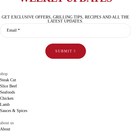
GET EXCLUSIVE OFFERS, GRILLING TIPS, RECIPES AND ALL THE
LATEST UPDATES.
SUBMIT
shop
Steak Cut
Slice Beef
Seafoods
Chicken
Lamb
Sauces & Spices
about us
About