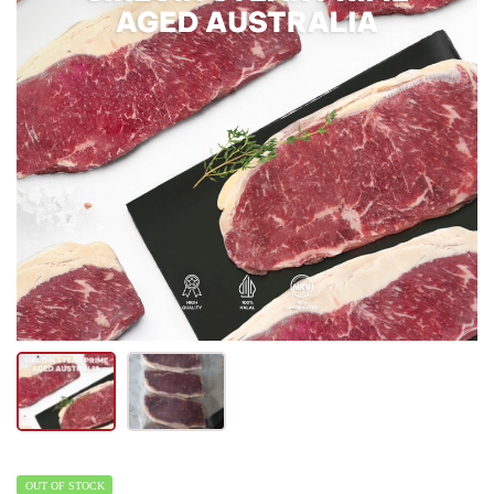
OUT OF STOCK